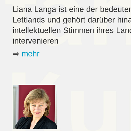
Liana Langa ist eine der bedeute
Lettlands und gehört darüber hina
intellektuellen Stimmen ihres Lan
intervenieren
⇒
mehr