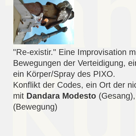
"Re-existir." Eine Improvisation 
Bewegungen der Verteidigung, ei
ein Körper/Spray des PIXO.
Konflikt der Codes, ein Ort der ni
mit
Dandara Modesto
(Gesang)
(Bewegung)