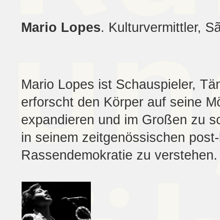
Mario Lopes
. Kulturvermittler, 
Mario Lopes ist Schauspieler, Tä
erforscht den Körper auf seine Mö
expandieren und im Großen zu sc
in seinem zeitgenössischen post-
Rassendemokratie zu verstehen