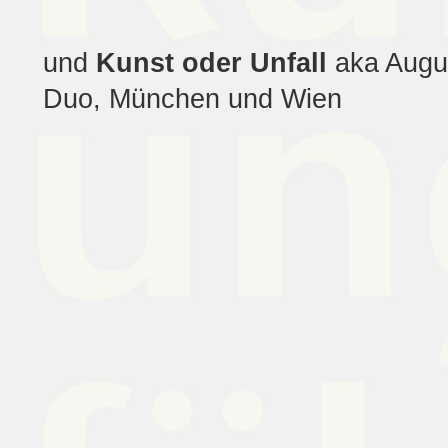
und
Kunst oder Unfall
aka Augus
Duo, München und Wien