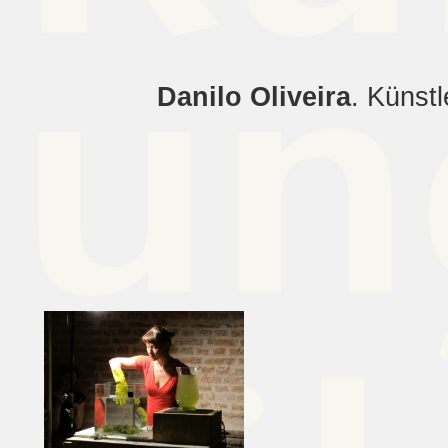
Danilo Oliveira
. Künst