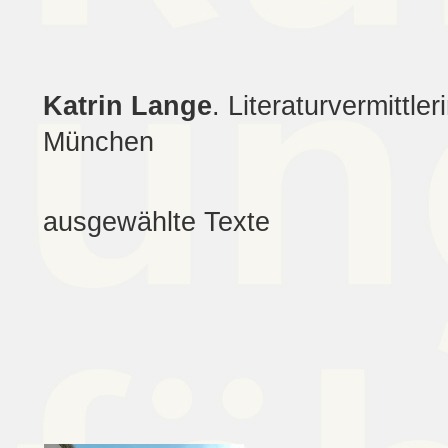
Katrin Lange
. Literaturvermittl
München
ausgewählte Texte