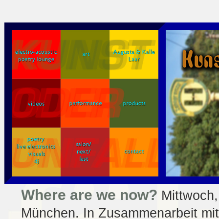
Where are we now?
Mittwoch,
München. In Zusammenarbeit mi